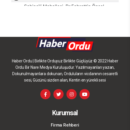
Haber Ordu | Birlikte Orduyuz Birlikte Güçlüyüz © 2022 Haber
Ordu Bir Nare Medya Kuruluşudur. Yazılmayanları yazan,
Dokunulmayanlara dokunan, Orduluların vicdanının cesaretli
sesi, Gücünü sizden alan, Kentin en yürekli sesi
Kurumsal
Firma Rehberi