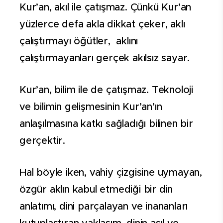
Kur’an, akıl ile çatışmaz. Çünkü Kur’an
yüzlerce defa akla dikkat çeker, aklı
çalıştırmayı öğütler, aklını
çalıştırmayanları gerçek akılsız sayar.
Kur’an, bilim ile de çatışmaz. Teknoloji
ve bilimin gelişmesinin Kur’an’ın
anlaşılmasına katkı sağladığı bilinen bir
gerçektir.
Hal böyle iken, vahiy çizgisine uymayan,
özgür aklın kabul etmediği bir din
anlatımı, dini parçalayan ve inananları