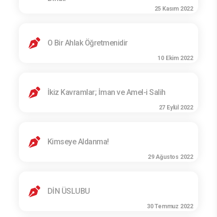
25 Kasım 2022
O Bir Ahlak Öğretmenidir
10 Ekim 2022
İkiz Kavramlar; İman ve Amel-i Salih
27 Eylül 2022
Kimseye Aldanma!
29 Ağustos 2022
DİN ÜSLUBU
30 Temmuz 2022