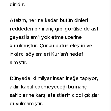
dinidir.
Ateizm, her ne kadar bütün dinleri
reddeden bir inanç gibi görülse de asıl
gayesi İslam’ı yok etme üzerine
kurulmuştur. Çünkü bütün eleştiri ve
inkârcı söylemleri Kur’an’ı hedef
almıştır.
Dünyada iki milyar insan ineğe tapıyor,
aklın kabul edemeyeceği bu inanç
sahiplerine karşı ateistlerin ciddi çıkışları
duyulmamıştır.