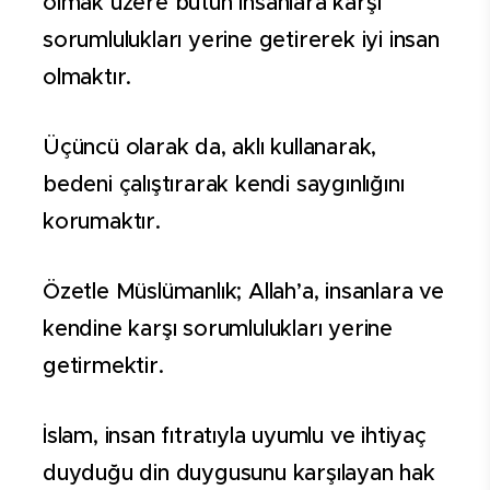
olmak üzere bütün insanlara karşı
sorumlulukları yerine getirerek iyi insan
olmaktır.
Üçüncü olarak da, aklı kullanarak,
bedeni çalıştırarak kendi saygınlığını
korumaktır.
Özetle Müslümanlık; Allah’a, insanlara ve
kendine karşı sorumlulukları yerine
getirmektir.
İslam, insan fıtratıyla uyumlu ve ihtiyaç
duyduğu din duygusunu karşılayan hak