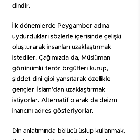
dindir.
İlk dönemlerde Peygamber adına
uydurdukları sözlerle içerisinde çelişki
oluşturarak insanları uzaklaştırmak
istediler. Çağımızda da, Müslüman
görünümlü terör örgütleri kurup,
şiddet dini gibi yansıtarak özellikle
gençleri İslam’dan uzaklaştırmak
istiyorlar. Alternatif olarak da deizm
inancını adres gösteriyorlar.
Din anlatımında bölücü üslup kullanmak,