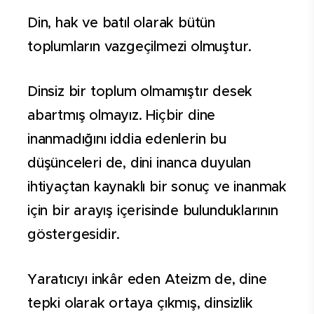
Din, hak ve batıl olarak bütün
toplumların vazgeçilmezi olmuştur.
Dinsiz bir toplum olmamıştır desek
abartmış olmayız. Hiçbir dine
inanmadığını iddia edenlerin bu
düşünceleri de, dini inanca duyulan
ihtiyaçtan kaynaklı bir sonuç ve inanmak
için bir arayış içerisinde bulunduklarının
göstergesidir.
Yaratıcıyı inkâr eden Ateizm de, dine
tepki olarak ortaya çıkmış, dinsizlik