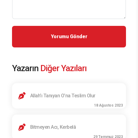
Yazarın
Diğer Yazıları
Allah’ı Tanıyan O’na Teslim Olur
18 Ağustos 2023
Bitmeyen Acı, Kerbelâ
29 Temmuz 2023