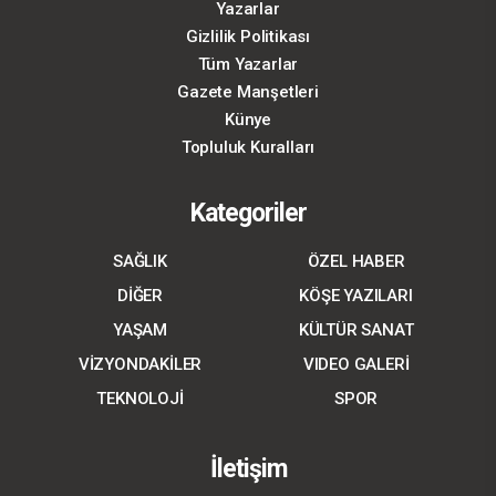
Yazarlar
Gizlilik Politikası
Tüm Yazarlar
Gazete Manşetleri
Künye
Topluluk Kuralları
Kategoriler
SAĞLIK
ÖZEL HABER
DİĞER
KÖŞE YAZILARI
YAŞAM
KÜLTÜR SANAT
VİZYONDAKİLER
VIDEO GALERİ
TEKNOLOJİ
SPOR
İletişim