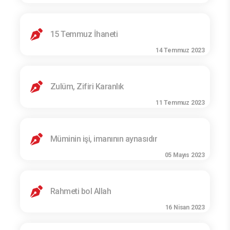
15 Temmuz İhaneti
14 Temmuz 2023
Zulüm, Zifiri Karanlık
11 Temmuz 2023
Müminin işi, imanının aynasıdır
05 Mayıs 2023
Rahmeti bol Allah
16 Nisan 2023