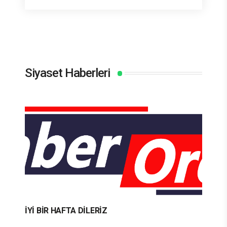
Siyaset Haberleri
İYİ BİR HAFTA DİLERİZ