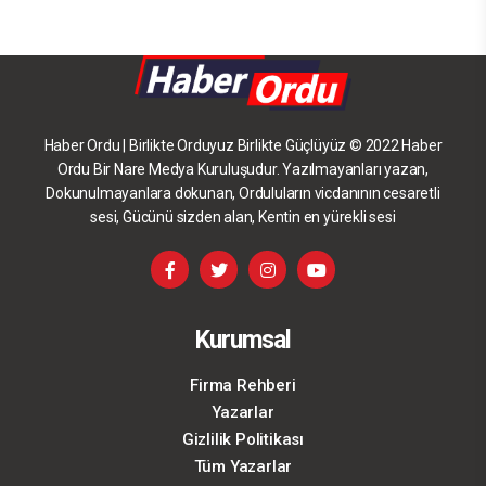
Haber Ordu | Birlikte Orduyuz Birlikte Güçlüyüz © 2022 Haber
Ordu Bir Nare Medya Kuruluşudur. Yazılmayanları yazan,
Dokunulmayanlara dokunan, Orduluların vicdanının cesaretli
sesi, Gücünü sizden alan, Kentin en yürekli sesi
Kurumsal
Firma Rehberi
Yazarlar
Gizlilik Politikası
Tüm Yazarlar